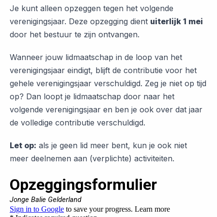
Je kunt alleen opzeggen tegen het volgende
verenigingsjaar. Deze opzegging dient
uiterlijk 1 mei
door het bestuur te zijn ontvangen.
Wanneer jouw lidmaatschap in de loop van het
verenigingsjaar eindigt, blijft de contributie voor het
gehele verenigingsjaar verschuldigd. Zeg je niet op tijd
op? Dan loopt je lidmaatschap door naar het
volgende verenigingsjaar en ben je ook over dat jaar
de volledige contributie verschuldigd.
Let op:
als je geen lid meer bent, kun je ook niet
meer deelnemen aan (verplichte) activiteiten.