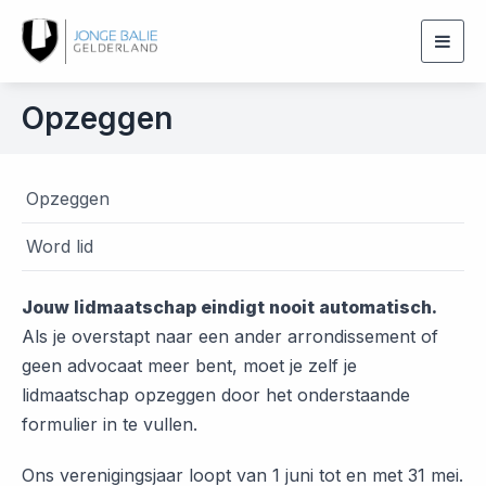
Togg
navig
Opzeggen
Opzeggen
Word lid
Jouw lidmaatschap eindigt nooit automatisch.
Als je overstapt naar een ander arrondissement of
geen advocaat meer bent, moet je zelf je
lidmaatschap opzeggen door het onderstaande
formulier in te vullen.
Ons verenigingsjaar loopt van 1 juni tot en met 31 mei.