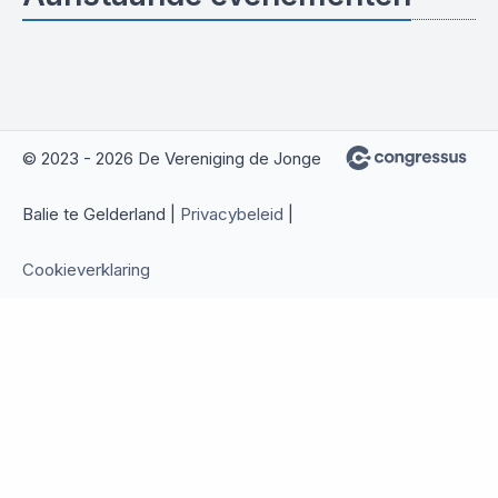
© 2023 - 2026 De Vereniging de Jonge
Balie te Gelderland |
Privacybeleid
|
Cookieverklaring