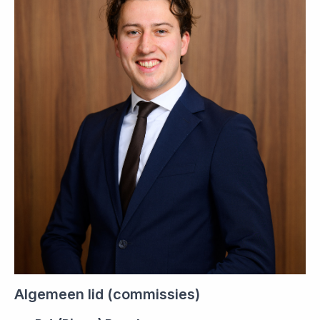
Algemeen lid (commissies)