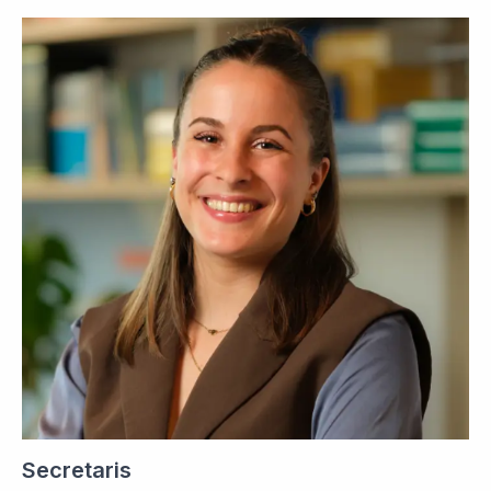
Secretaris