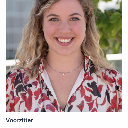
Voorzitter