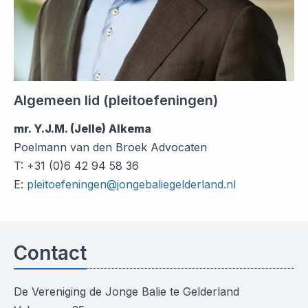
Algemeen lid (pleitoefeningen)
mr. Y.J.M. (Jelle) Alkema
Poelmann van den Broek Advocaten
T: +31 (0)6 42 94 58 36
E:
pleitoefeningen@jongebaliegelderland.nl
Contact
De Vereniging de Jonge Balie te Gelderland