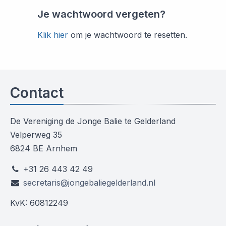
Je wachtwoord vergeten?
Klik hier
om je wachtwoord te resetten.
Contact
De Vereniging de Jonge Balie te Gelderland
Velperweg 35
6824 BE Arnhem
+31 26 443 42 49
secretaris@jongebaliegelderland.nl
KvK: 60812249