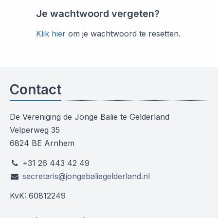
Je wachtwoord vergeten?
Klik hier
om je wachtwoord te resetten.
Contact
De Vereniging de Jonge Balie te Gelderland
Velperweg 35
6824 BE Arnhem
+31 26 443 42 49
secretaris@jongebaliegelderland.nl
KvK: 60812249